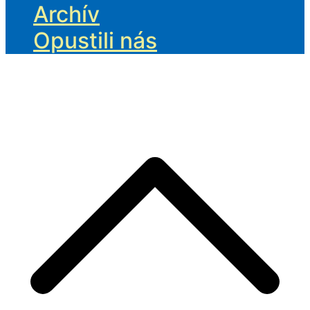
Archív
Opustili nás