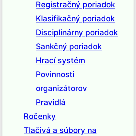
Registračný poriadok
Klasifikačný poriadok
Disciplinárny poriadok
Sankčný poriadok
Hrací systém
Povinnosti
organizátorov
Pravidlá
Ročenky
Tlačivá a súbory na