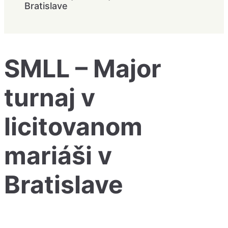
Bratislave
SMLL – Major
turnaj v
licitovanom
mariáši v
Bratislave