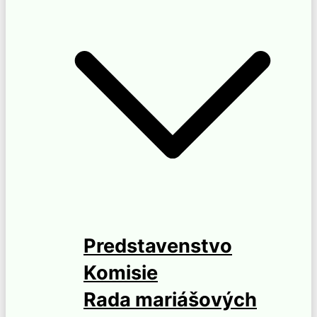
Predstavenstvo
Komisie
Rada mariášových