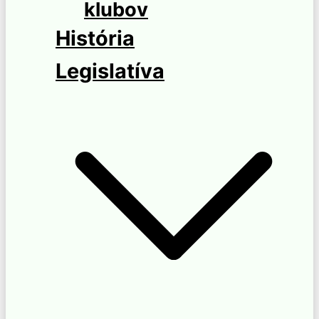
klubov
História
Legislatíva