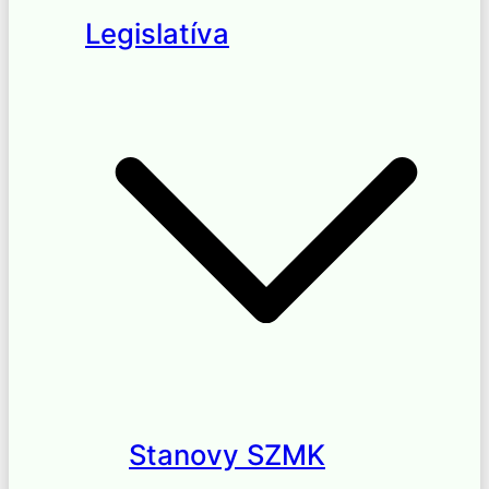
Legislatíva
Stanovy SZMK