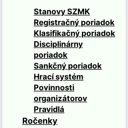
Stanovy SZMK
Registračný poriadok
Klasifikačný poriadok
Disciplinárny
poriadok
Sankčný poriadok
Hrací systém
Povinnosti
organizátorov
Pravidlá
Ročenky