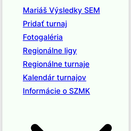
Mariáš Výsledky SEM
Pridať turnaj
Fotogaléria
Regionálne ligy
Regionálne turnaje
Kalendár turnajov
Informácie o SZMK