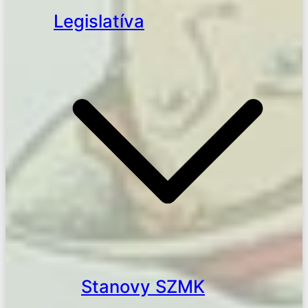
Legislatíva
Stanovy SZMK