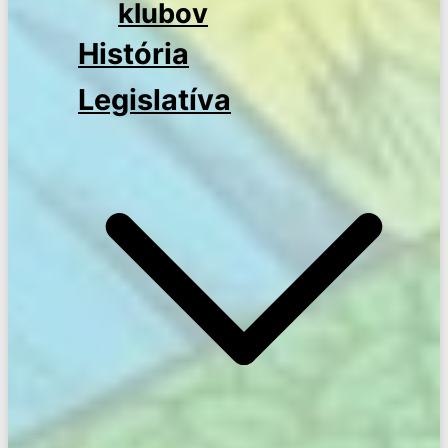
klubov
História
Legislatíva