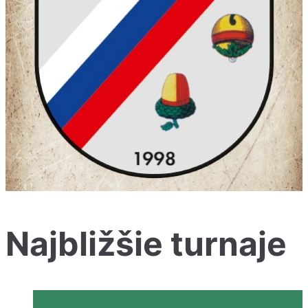
Najbližšie turnaje