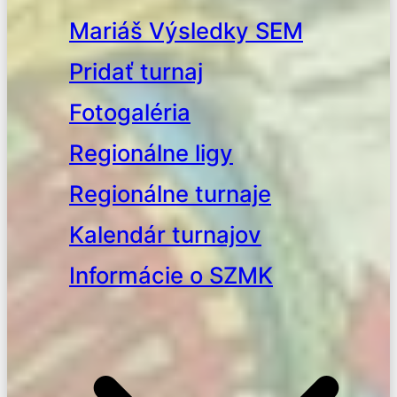
Mariáš Výsledky SEM
Pridať turnaj
Fotogaléria
Regionálne ligy
Regionálne turnaje
Kalendár turnajov
Informácie o SZMK