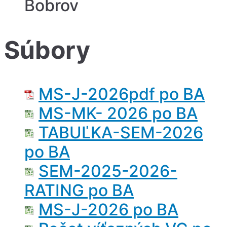
Bobrov
Súbory
MS-J-2026pdf po BA
MS-MK- 2026 po BA
TABUĽKA-SEM-2026
po BA
SEM-2025-2026-
RATING po BA
MS-J-2026 po BA