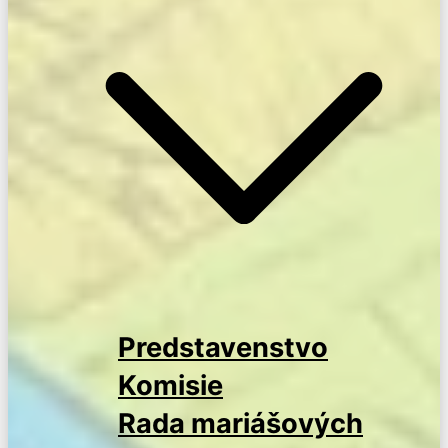
Predstavenstvo
Komisie
Rada mariášových